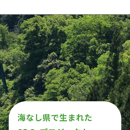
海なし県で生まれた