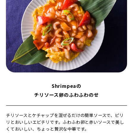
Shrimpeaの
チリソース卵のふわふわのせ
チリソースとケチャップを混ぜるだけの簡単ソースで、ピリ
リとおいしいエビチリです。ふわふわ卵と赤いソースで美し
くておいしい、ちょっと贅沢な中華です。