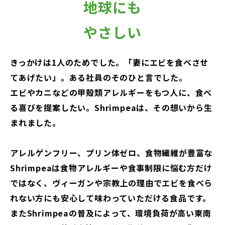
地球にも
やさしい
きっかけは1人のためでした。「妻にエビを食べさせ
てあげたい」。ある社員のそのひと言でした。
エビやカニなどの甲殻類アレルギーをもつ人に、食べ
る喜びを提案したい。Shrimpeaは、その想いから生
まれました。
アレルゲンフリー、プリン体ゼロ、食物繊維が豊富な
Shrimpeaは食物アレルギーや食事制限に悩む方だけ
ではなく、ヴィーガンや宗教上の理由でエビを食べら
れない方にも安心して味わっていただける食品です。
またShrimpeaの普及によって、環境負荷が高い東南