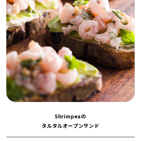
Shrimpeaの
タルタルオープンサンド