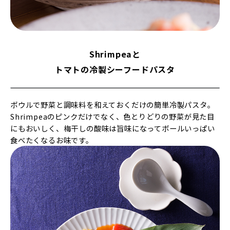
Shrimpeaと
トマトの冷製シーフードパスタ
ボウルで野菜と調味料を和えておくだけの簡単冷製パスタ。
Shrimpeaのピンクだけでなく、色とりどりの野菜が見た目
にもおいしく、梅干しの酸味は旨味になってボールいっぱい
食べたくなるお味です。