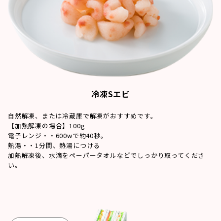
冷凍Sエビ
自然解凍、または冷蔵庫で解凍がおすすめです。
【加熱解凍の場合】100g
電子レンジ・・600wで約40秒。
熱湯・・1分間、熱湯につける
加熱解凍後、水滴をペーパータオルなどでしっかり取ってくださ
い。