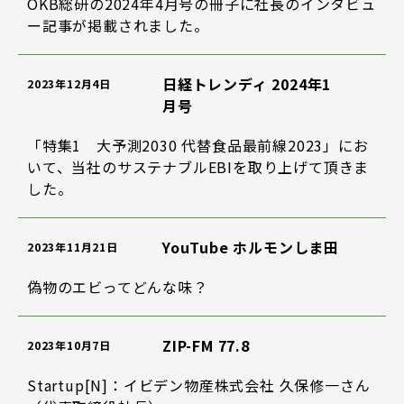
OKB総研の2024年4月号の冊子に社長のインタビュ
ー記事が掲載されました。
日経トレンディ 2024年1
2023年12月4日
月号
「特集1 大予測2030 代替食品最前線2023」にお
いて、当社のサステナブルEBIを取り上げて頂きま
した。
YouTube ホルモンしま田
2023年11月21日
偽物のエビってどんな味？
ZIP-FM 77.8
2023年10月7日
Startup[N]：イビデン物産株式会社 久保修一さん