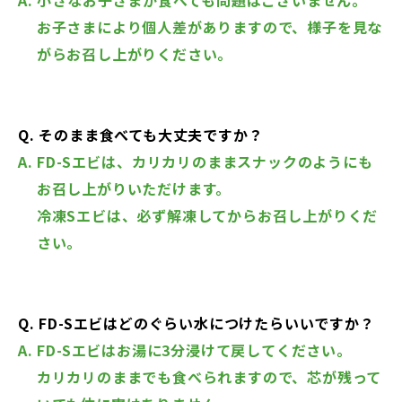
お子さまにより個人差がありますので、様子を見な
がらお召し上がりください。
Q. そのまま食べても大丈夫ですか？
A. FD-Sエビは、カリカリのままスナックのようにも
お召し上がりいただけます。
冷凍Sエビは、必ず解凍してからお召し上がりくだ
さい。
Q. FD-Sエビはどのぐらい水につけたらいいですか？
A. FD-Sエビはお湯に3分浸けて戻してください。
カリカリのままでも食べられますので、芯が残って