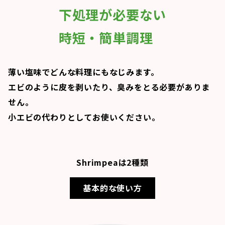
下処理が必要ない
時短・簡単調理
薄い塩味でどんな料理にもなじみます。
エビのように皮を剥いたり、臭みをとる必要がありま
せん。
小エビの代わりとしてお使いください。
Shrimpeaは2種類
基本的な使い方