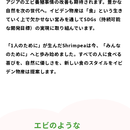
アジアのエビ養殖事情の改善も期待されます。豊かな
自然を次の世代へ。イビデン物産は「食」という生き
ていく上で欠かせない営みを通してSDGs（持続可能
な開発目標）の実現に取り組んでいます。
「1人のために」が生んだShrimpeaは今、「みんな
のために」へと歩み始めました。すべての人に食べる
喜びを、自然に優しさを、新しい食のスタイルをイビ
デン物産は提案します。
エビのような