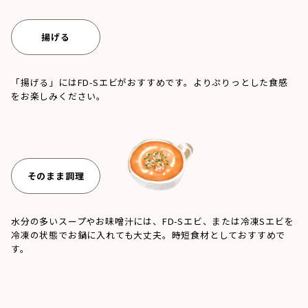
揚げる
「揚げる」にはFD-Sエビがおすすめです。よりぷりっとした食感
をお楽しみください。
そのまま調理
水分の多いスープやお味噌汁には、FD-Sエビ、または冷凍Sエビを
冷凍の状態でお鍋に入れても大丈夫。時短食材としておすすめで
す。