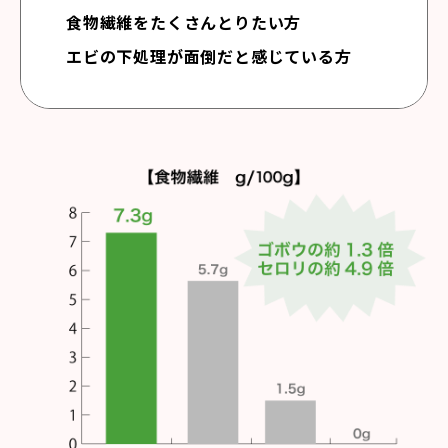
食物繊維をたくさんとりたい方
エビの下処理が面倒だと感じている方