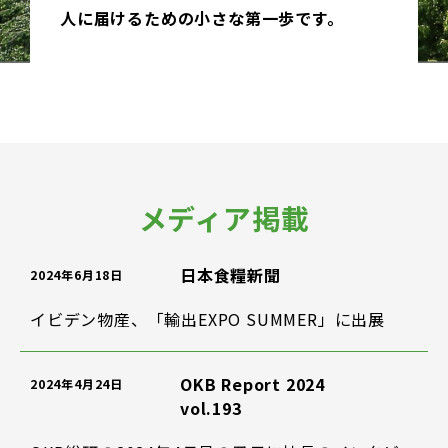
人に届けるための小さな第一歩です。
メディア掲載
日本食糧新聞
2024年6月18日
イビデン物産、「輸出EXPO SUMMER」に出展
OKB Report 2024
2024年4月24日
vol.193