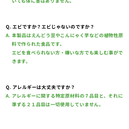
いても体に害はありません。
Q. エビですか？エビじゃないのですか？
A. 本製品はえんどう豆やこんにゃく芋などの植物性原
料で作られた食品です。
エビを食べられない方・嫌いな方でも楽しむ事がで
きます。
Q. アレルギーは大丈夫ですか？
A. アレルギーに関する特定原材料の７品目と、それに
準ずる２１品目は一切使用していません。