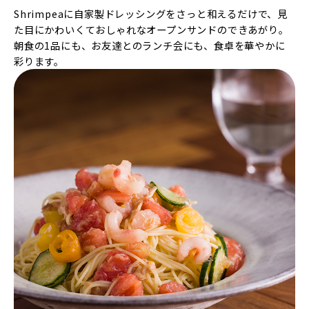
Shrimpeaに自家製ドレッシングをさっと和えるだけで、見
た目にかわいくておしゃれなオープンサンドのできあがり。
朝食の1品にも、お友達とのランチ会にも、食卓を華やかに
彩ります。