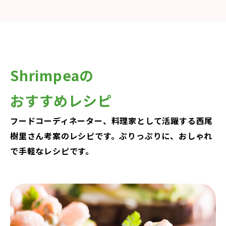
Shrimpeaの
おすすめレシピ
フードコーディネーター、料理家として活躍する西尾
樹里さん考案のレシピです。ぷりっぷりに、おしゃれ
で手軽なレシピです。