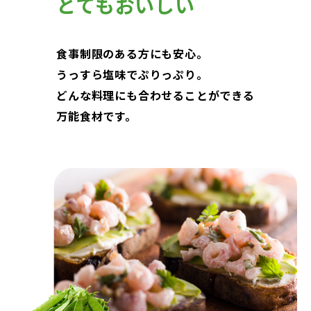
とてもおいしい
食事制限のある方にも安心。
うっすら塩味でぷりっぷり。
どんな料理にも合わせることができる
万能食材です。