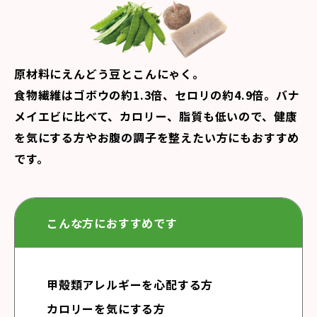
原材料にえんどう豆とこんにゃく。
食物繊維はゴボウの約1.3倍、セロリの約4.9倍。バナ
メイエビに比べて、カロリー、脂質も低いので、健康
を気にする方やお腹の調子を整えたい方にもおすすめ
です。
こんな方におすすめです
甲殻類アレルギーを心配する方
カロリーを気にする方