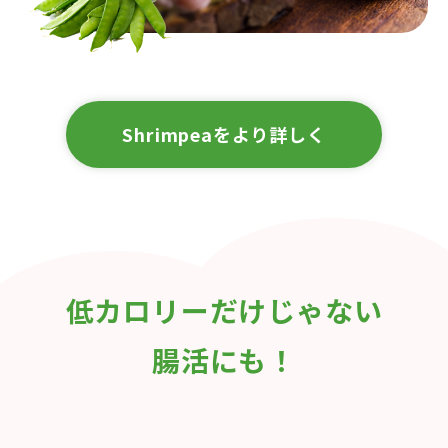
Shrimpeaをより詳しく
低カロリーだけじゃない
腸活にも！