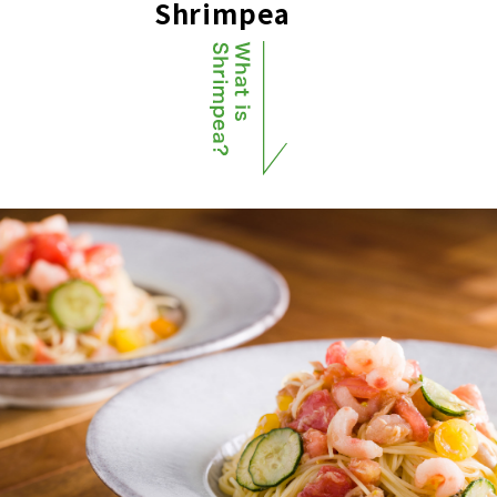
Shrimpea